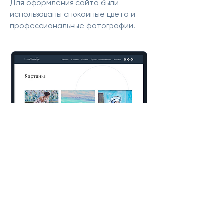
Для оформления сайта были
использованы спокойные цвета и
профессиональные фотографии.