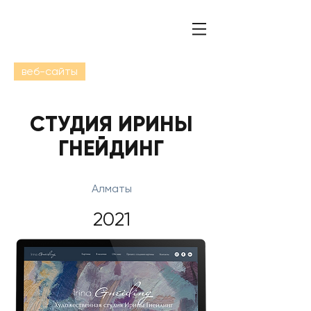
веб-сайты
СТУДИЯ ИРИНЫ
ГНЕЙДИНГ
Алматы
2021