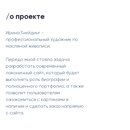
/о проекте
Ирина Гнейдинг -
профессиональный художник по
масляной живописи.
Передо мной стояла задача
разработать современный
лаконичный сайт, который будет
выполнять роль биографии и
полноценного портфолио, а также
позволит пользователям
ознакомиться с картинами в
наличии и сделать заказ напрямую
с сайта.