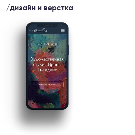
/дизайн и верстка