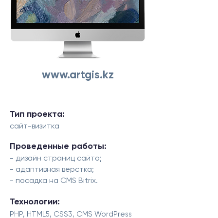
www.artgis.kz
Тип проекта:
сайт-визитка
Проведенные работы:
- дизайн страниц сайта;
- адаптивная верстка;
- посадка на CMS Bitrix.
Технологии:
PHP, HTML5, CSS3, CMS WordPress