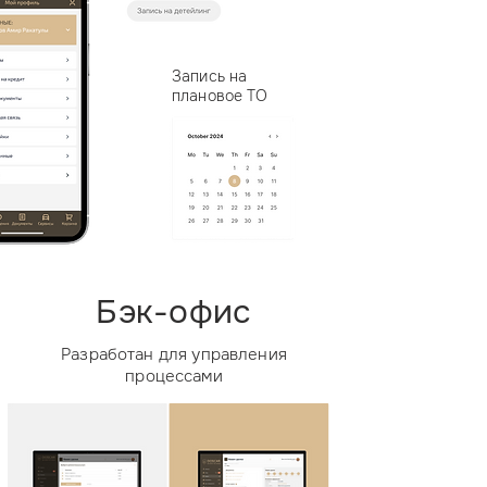
Запись на
плановое ТО
Бэк-офис
Разработан для управления
процессами