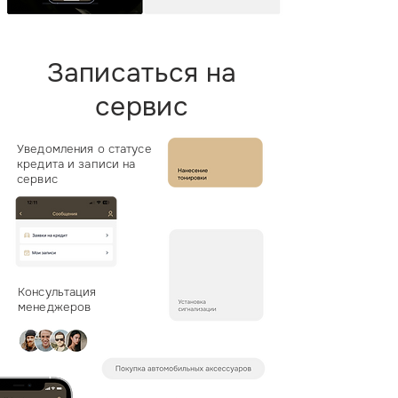
Записаться на
сервис
Уведомления о статусе
кредита и записи на
сервис
Консультация
менеджеров