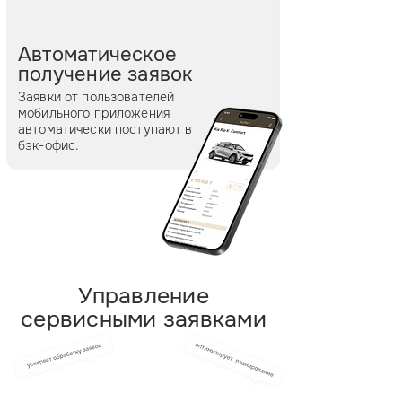
Автоматическое
получение заявок
Заявки от пользователей
мобильного приложения
автоматически поступают в
бэк-офис.
Управление
сервисными заявками