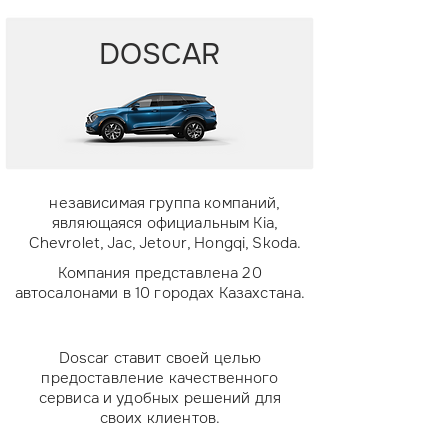
DOSCAR
независимая группа компаний,
являющаяся официальным Kia,
Chevrolet, Jac, Jetour, Hongqi, Skoda.
Компания представлена 20
автосалонами в 10 городах Казахстана.
Doscar ставит своей целью
предоставление качественного
сервиса и удобных решений для
своих клиентов.