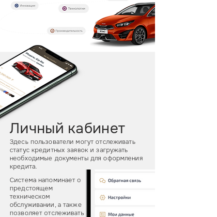
Личный кабинет
Здесь пользователи могут отслеживать
статус кредитных заявок и загружать
необходимые документы для оформления
кредита.
Система напоминает о
предстоящем
техническом
обслуживании, а также
позволяет отслеживать