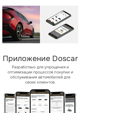
Приложение Doscar
Разработано для упрощения и
оптимизации процессов покупки и
обслуживания автомобилей для
своих клиентов.