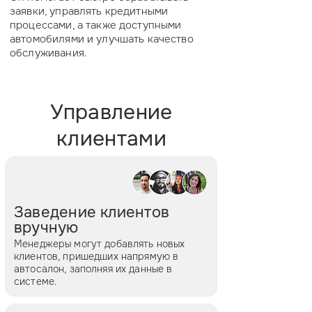
заявки, управлять кредитными
процессами, а также доступными
автомобилями и улучшать качество
обслуживания.
Управление
клиентами
Заведение клиентов
вручную
Менеджеры могут добавлять новых
клиентов, пришедших напрямую в
автосалон, заполняя их данные в
системе.