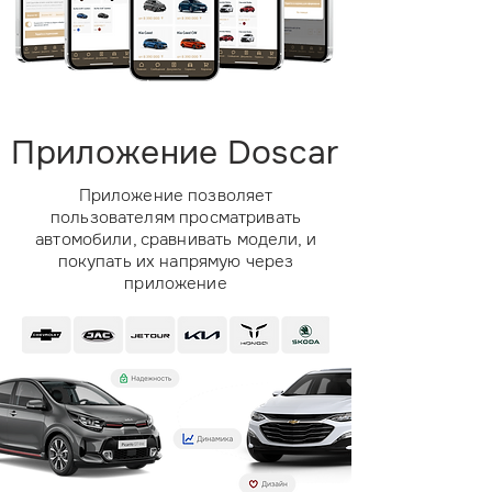
Приложение Doscar
Приложение позволяет
пользователям просматривать
автомобили, сравнивать модели, и
покупать их напрямую через
приложение