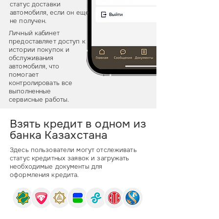
статус доставки
автомобиля, если он еще
не получен.
Личный кабинет
предоставляет доступ к
истории покупок и
обслуживания
автомобиля, что
помогает
контролировать все
выполненные
сервисные работы.
Взять кредит в одном из
банка Казахстана
Здесь пользователи могут отслеживать
статус кредитных заявок и загружать
необходимые документы для
оформления кредита.