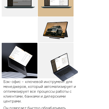
Бэк-офис – ключевой инструмент для
менеджеров, который автоматизирует и
оптимизирует все процессы работы с
клиентами, банками и дилерскими
центрами.
Он помогает быстро обрабатывать