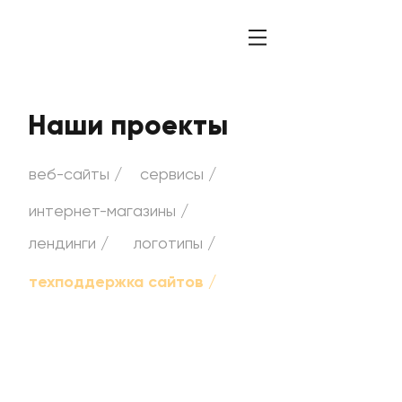
Наши проекты
веб-сайты /
сервисы /
интернет-магазины /
лендинги /
логотипы /
техподдержка сайтов /